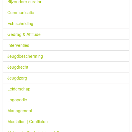
Bijzondere curator
Communicatie
Echtscheiding
Gedrag & Attitude
Interventies
Jeugdbescherming
Jeugdrecht
Jeugdzorg
Leiderschap
Logopedie
Management
Mediation | Conflicten