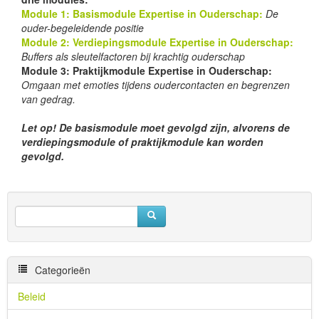
Module 1: Basismodule Expertise in Ouderschap:
De
ouder-begeleidende positie
Module 2: Verdiepingsmodule Expertise in Ouderschap:
Buffers als sleutelfactoren bij krachtig ouderschap
Module 3: Praktijkmodule Expertise in Ouderschap:
Omgaan met emoties tijdens oudercontacten en begrenzen
van gedrag.
Let op! De basismodule moet gevolgd zijn, alvorens de
verdiepingsmodule of praktijkmodule kan worden
gevolgd.
Categorieën
Beleid