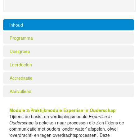
Inhoud
Programma
Doelgroep
Leerdoelen
Accreditatie
Aanvullend
Module 3:Praktijkmodule Expertise in Ouderschap
Tijdens de basis- en verdiepingsmodule
Expertise in
Ouderschap
is gekeken naar processen die zich tijdens de
communicatie met ouders ‘onder water’ afspelen, ofwel
‘overdracht- en tegen overdrachtsprocessen’. Deze