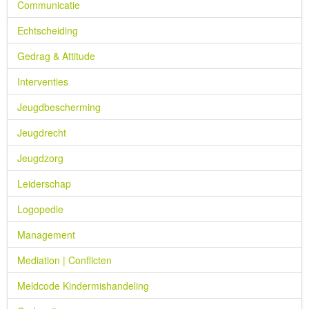
Communicatie
Echtscheiding
Gedrag & Attitude
Interventies
Jeugdbescherming
Jeugdrecht
Jeugdzorg
Leiderschap
Logopedie
Management
Mediation | Conflicten
Meldcode Kindermishandeling