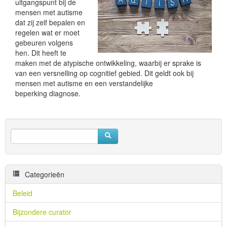
uitgangspunt bij de
mensen met autisme
dat zij zelf bepalen en
regelen wat er moet
gebeuren volgens
hen. Dit heeft te
maken met de atypische ontwikkeling, waarbij er sprake is
van een versnelling op cognitief gebied. Dit geldt ook bij
mensen met autisme en een verstandelijke
beperking diagnose.
Categorieën
Beleid
Bijzondere curator