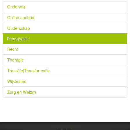
Onderwijs
Online aanbod
Ouderschap
Pedagogiek
Recht
Therapie
Transitie|Transformatie
Wijkteams
Zorg en Welzijn