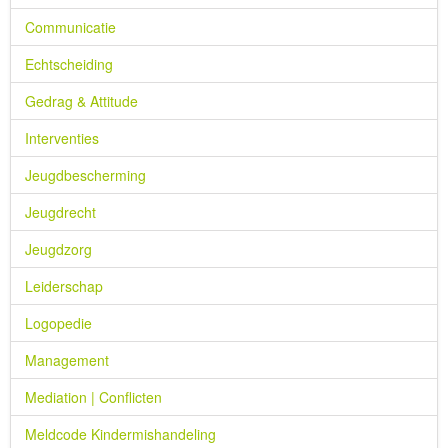
Communicatie
Echtscheiding
Gedrag & Attitude
Interventies
Jeugdbescherming
Jeugdrecht
Jeugdzorg
Leiderschap
Logopedie
Management
Mediation | Conflicten
Meldcode Kindermishandeling