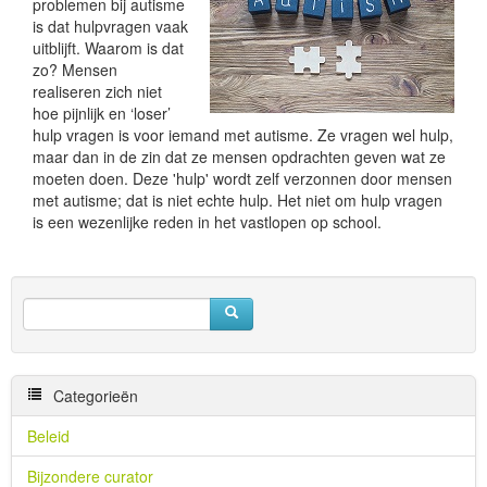
problemen bij autisme
is dat hulpvragen vaak
uitblijft. Waarom is dat
zo? Mensen
realiseren zich niet
hoe pijnlijk en ‘loser’
hulp vragen is voor iemand met autisme. Ze vragen wel hulp,
maar dan in de zin dat ze mensen opdrachten geven wat ze
moeten doen. Deze 'hulp' wordt zelf verzonnen door mensen
met autisme; dat is niet echte hulp. Het niet om hulp vragen
is een wezenlijke reden in het vastlopen op school.
Categorieën
Beleid
Bijzondere curator