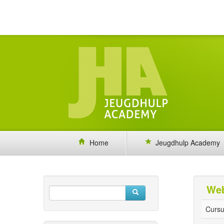
Home
Jeugdhulp Academy
Web
Cursu