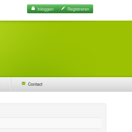
Inloggen
Registreren
s
Contact