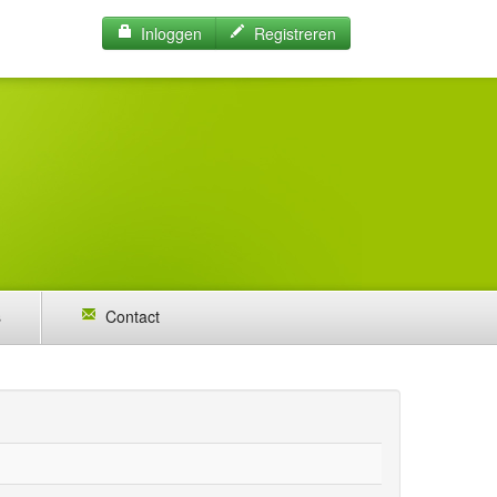
Inloggen
Registreren
s
Contact