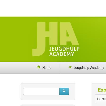
Home
Jeugdhulp Academy
Exp
Cursu