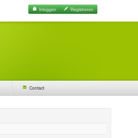
Inloggen
Registreren
s
Contact