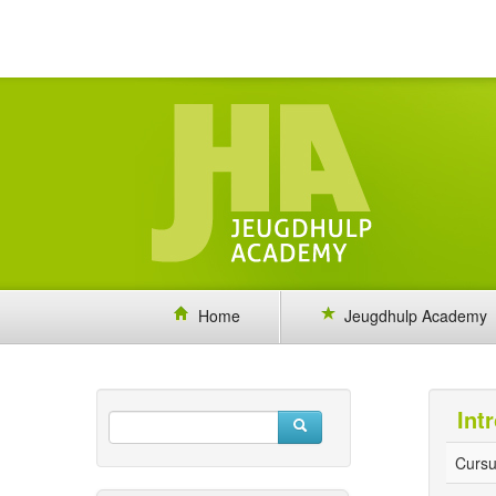
Home
Jeugdhulp Academy
Int
Cursu