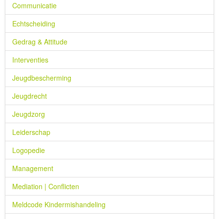
Communicatie
Echtscheiding
Gedrag & Attitude
Interventies
Jeugdbescherming
Jeugdrecht
Jeugdzorg
Leiderschap
Logopedie
Management
Mediation | Conflicten
Meldcode Kindermishandeling