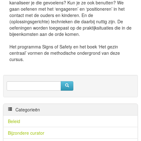
kanaliseer je die gevoelens? Kun je ze ook benutten? We
gaan oefenen met het ‘engageren’ en ‘positioneren’ in het
contact met de ouders en kinderen. En de
(oplossingsgerichte) technieken die daarbij nuttig zijn. De
oefeningen worden toegepast op de praktijksituaties die in de
bijeenkomsten aan de orde komen.
Het programma Signs of Safety en het boek ‘Het gezin
centraal’ vormen de methodische ondergrond van deze
cursus.
Categorieën
Beleid
Bijzondere curator