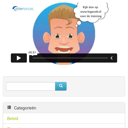
Categorieën
Beleid