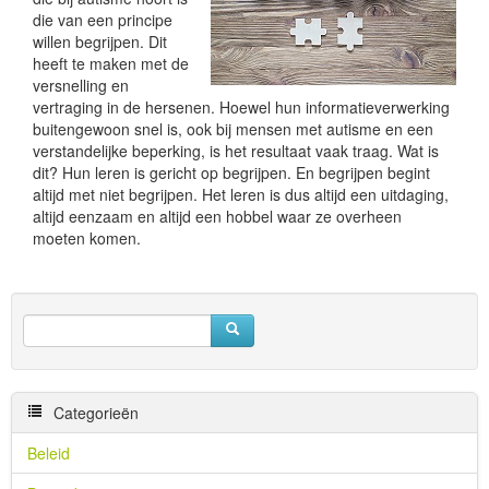
die van een principe
willen begrijpen. Dit
heeft te maken met de
versnelling en
vertraging in de hersenen. Hoewel hun informatieverwerking
buitengewoon snel is, ook bij mensen met autisme en een
verstandelijke beperking, is het resultaat vaak traag. Wat is
dit? Hun leren is gericht op begrijpen. En begrijpen begint
altijd met niet begrijpen. Het leren is dus altijd een uitdaging,
altijd eenzaam en altijd een hobbel waar ze overheen
moeten komen.
Categorieën
Beleid