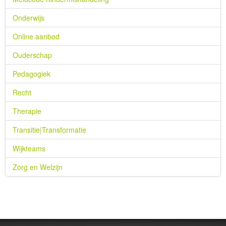
Onderwijs
Online aanbod
Ouderschap
Pedagogiek
Recht
Therapie
Transitie|Transformatie
Wijkteams
Zorg en Welzijn